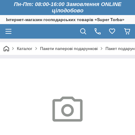
Пн-Пт: 08:00-16:00 Замовлення ONLINE
цілодобово
Інтернет-магазин господарських товарів «Super Torba»
Каталог
Пакети паперові подарункові
Пакет подарун