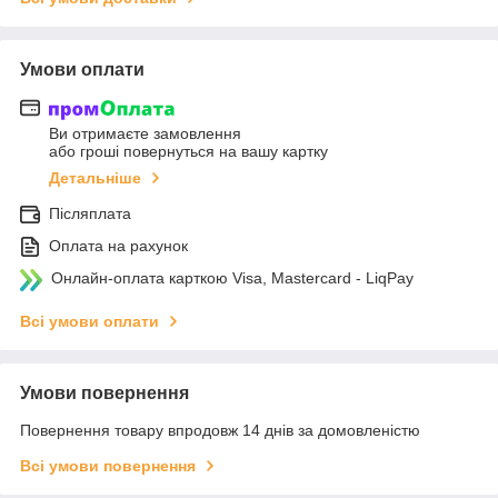
Умови оплати
Ви отримаєте замовлення
або гроші повернуться на вашу картку
Детальніше
Післяплата
Оплата на рахунок
Онлайн-оплата карткою Visa, Mastercard - LiqPay
Всі умови оплати
Умови повернення
Повернення товару впродовж 14 днів за домовленістю
Всі умови повернення