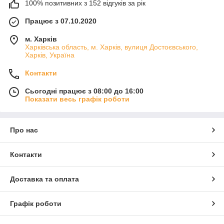
100% позитивних з 152 відгуків за рік
Працює з 07.10.2020
м. Харків
Харківська область, м. Харків, вулиця Достоєвського,
Харків, Україна
Контакти
Сьогодні працює з 08:00 до 16:00
Показати весь графік роботи
Про нас
Контакти
Доставка та оплата
Графік роботи