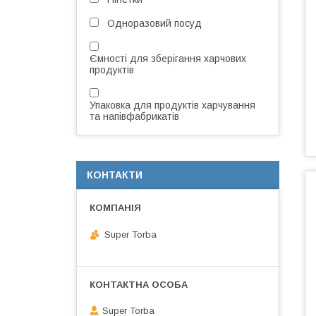
Одноразовий посуд
Ємності для зберігання харчових
продуктів
Упаковка для продуктів харчування
та напівфабрикатів
КОНТАКТИ
Super Torba
Super Torba