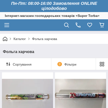
Пн-Пт: 08:00-16:00 Замовлення ONLINE
цілодобово
Інтернет-магазин господарських товарів «Super Torba»
Каталог
Фольга харчова
Фольга харчова
Сортування
0
Фільтри