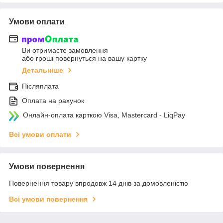
Умови оплати
Ви отримаєте замовлення
або гроші повернуться на вашу картку
Детальніше
Післяплата
Оплата на рахунок
Онлайн-оплата карткою Visa, Mastercard - LiqPay
Всі умови оплати
Умови повернення
Повернення товару впродовж 14 днів за домовленістю
Всі умови повернення