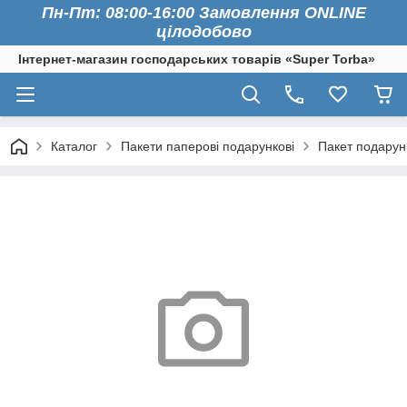
Пн-Пт: 08:00-16:00 Замовлення ONLINE
цілодобово
Інтернет-магазин господарських товарів «Super Torba»
Каталог
Пакети паперові подарункові
Пакет подарун