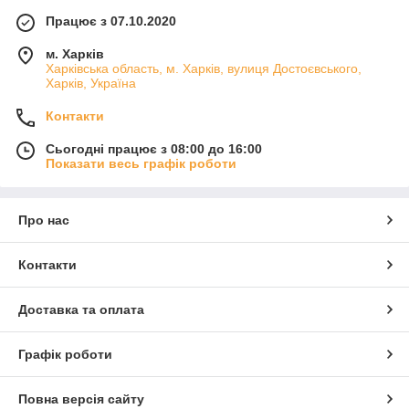
Працює з 07.10.2020
м. Харків
Харківська область, м. Харків, вулиця Достоєвського,
Харків, Україна
Контакти
Сьогодні працює з 08:00 до 16:00
Показати весь графік роботи
Про нас
Контакти
Доставка та оплата
Графік роботи
Повна версія сайту