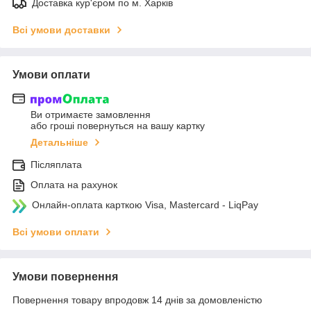
Доставка кур'єром по м. Харків
Всі умови доставки
Умови оплати
Ви отримаєте замовлення
або гроші повернуться на вашу картку
Детальніше
Післяплата
Оплата на рахунок
Онлайн-оплата карткою Visa, Mastercard - LiqPay
Всі умови оплати
Умови повернення
Повернення товару впродовж 14 днів за домовленістю