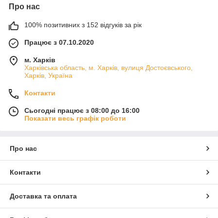
Про нас
100% позитивних з 152 відгуків за рік
Працює з 07.10.2020
м. Харків
Харківська область, м. Харків, вулиця Достоєвського,
Харків, Україна
Контакти
Сьогодні працює з 08:00 до 16:00
Показати весь графік роботи
Про нас
Контакти
Доставка та оплата