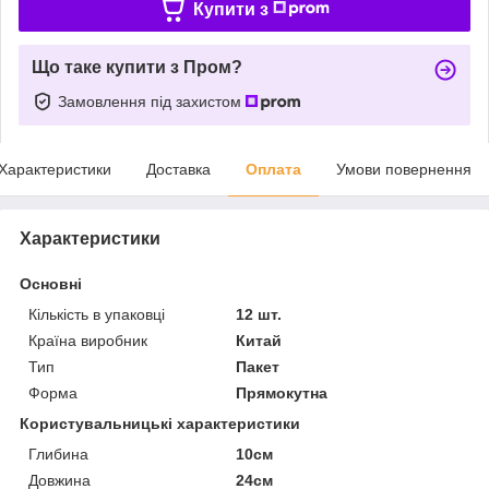
Купити з
Що таке купити з Пром?
Замовлення під захистом
Характеристики
Доставка
Оплата
Умови повернення
Характеристики
Основні
Кількість в упаковці
12 шт.
Країна виробник
Китай
Тип
Пакет
Форма
Прямокутна
Користувальницькі характеристики
Глибина
10см
Довжина
24см