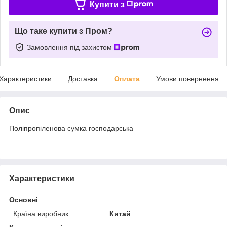
Купити з
Що таке купити з Пром?
Замовлення під захистом
Характеристики
Доставка
Оплата
Умови повернення
Опис
Поліпропіленова сумка господарська
Характеристики
Основні
Країна виробник
Китай