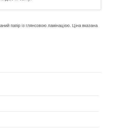
аний папір із глянсовою ламінацією. Ціна вказана