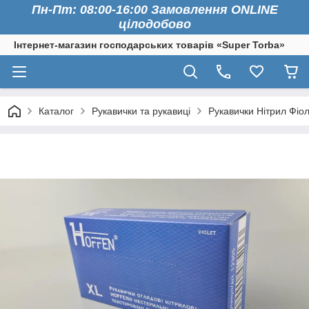
Пн-Пт: 08:00-16:00 Замовлення ONLINE
цілодобово
Інтернет-магазин господарських товарів «Super Torba»
Каталог
Рукавички та рукавиці
Рукавички Нітрил Фіо