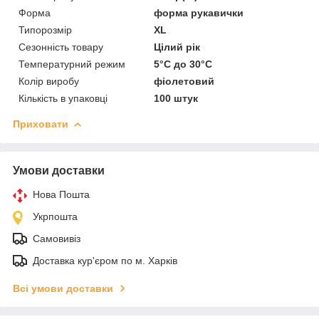
Форма
форма рукавички
Типорозмір
XL
Сезонність товару
Цілий рік
Температурний режим
5°С до 30°С
Колір виробу
фіолетовий
Кількість в упаковці
100 штук
Приховати
Умови доставки
Нова Пошта
Укрпошта
Самовивіз
Доставка кур'єром по м. Харків
Всі умови доставки