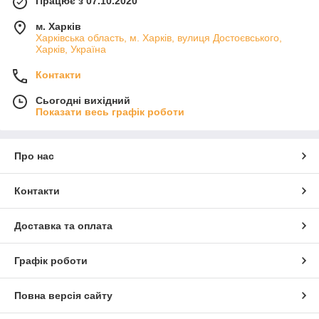
Працює з 07.10.2020
м. Харків
Харківська область, м. Харків, вулиця Достоєвського,
Харків, Україна
Контакти
Сьогодні вихідний
Показати весь графік роботи
Про нас
Контакти
Доставка та оплата
Графік роботи
Повна версія сайту