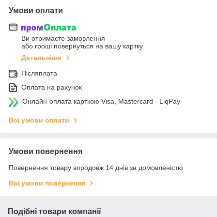
Умови оплати
Ви отримаєте замовлення
або гроші повернуться на вашу картку
Детальніше
Післяплата
Оплата на рахунок
Онлайн-оплата карткою Visa, Mastercard - LiqPay
Всі умови оплати
Умови повернення
Повернення товару впродовж 14 днів за домовленістю
Всі умови повернення
Подібні товари компанії