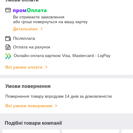
Ви отримаєте замовлення
або гроші повернуться на вашу картку
Детальніше
Післяплата
Оплата на рахунок
Онлайн-оплата карткою Visa, Mastercard - LiqPay
Всі умови оплати
Умови повернення
Повернення товару впродовж 14 днів за домовленістю
Всі умови повернення
Подібні товари компанії