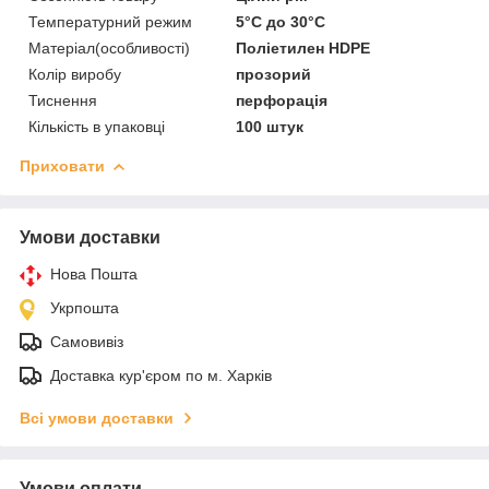
Температурний режим
5°С до 30°С
Матеріал(особливості)
Поліетилен HDPE
Колір виробу
прозорий
Тиснення
перфорація
Кількість в упаковці
100 штук
Приховати
Умови доставки
Нова Пошта
Укрпошта
Самовивіз
Доставка кур'єром по м. Харків
Всі умови доставки
Умови оплати