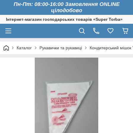
Пн-Пт: 08:00-16:00 Замовлення ONLINE
цілодобово
Інтернет-магазин господарських товарів «Super Torba»
Каталог
Рукавички та рукавиці
Кондитерський мішок 