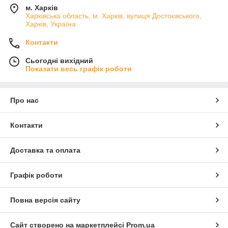
м. Харків
Харківська область, м. Харків, вулиця Достоєвського,
Харків, Україна
Контакти
Сьогодні вихідний
Показати весь графік роботи
Про нас
Контакти
Доставка та оплата
Графік роботи
Повна версія сайту
Сайт створено на маркетплейсі
Prom.ua