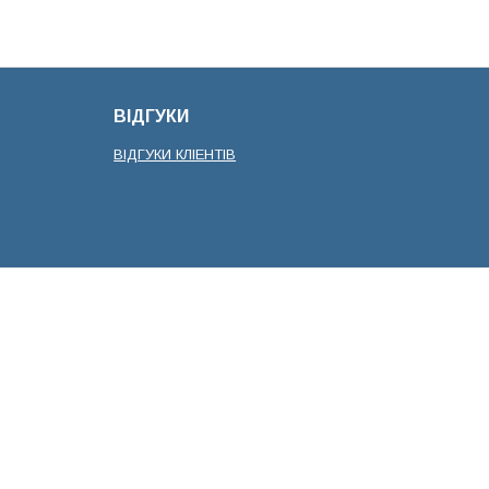
ВІДГУКИ
ВІДГУКИ КЛІЕНТІВ