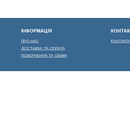
ІНФОРМАЦІЯ
КОНТАК
ПРО НАС
КОНТАКТ
ДОСТАВКА ТА ОПЛАТА
ПОВЕРНЕННЯ ТА ОБМІН