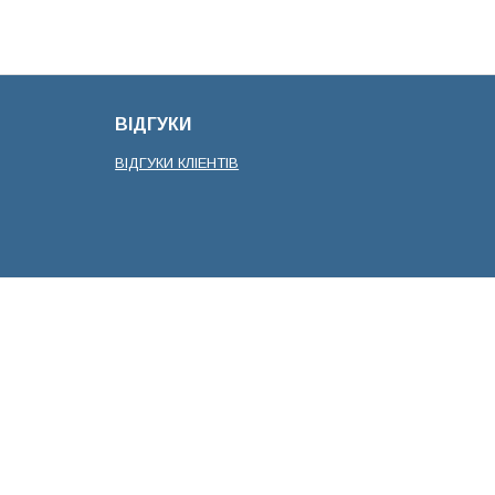
ВІДГУКИ
ВІДГУКИ КЛІЕНТІВ