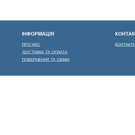
ІНФОРМАЦІЯ
КОНТАК
ПРО НАС
КОНТАКТ
ДОСТАВКА ТА ОПЛАТА
ПОВЕРНЕННЯ ТА ОБМІН