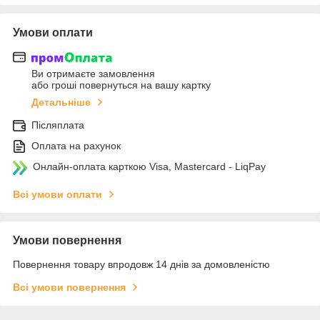
Умови оплати
Ви отримаєте замовлення
або гроші повернуться на вашу картку
Детальніше
Післяплата
Оплата на рахунок
Онлайн-оплата карткою Visa, Mastercard - LiqPay
Всі умови оплати
Умови повернення
Повернення товару впродовж 14 днів за домовленістю
Всі умови повернення