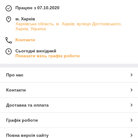
Працює з 07.10.2020
м. Харків
Харківська область, м. Харків, вулиця Достоєвського,
Харків, Україна
Контакти
Сьогодні вихідний
Показати весь графік роботи
Про нас
Контакти
Доставка та оплата
Графік роботи
Повна версія сайту