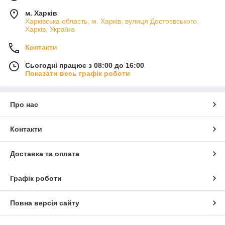
м. Харків
Харківська область, м. Харків, вулиця Достоєвського,
Харків, Україна
Контакти
Сьогодні працює з 08:00 до 16:00
Показати весь графік роботи
Про нас
Контакти
Доставка та оплата
Графік роботи
Повна версія сайту