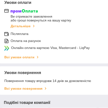
Умови оплати
Ви отримаєте замовлення
або гроші повернуться на вашу картку
Детальніше
Післяплата
Оплата на рахунок
Онлайн-оплата карткою Visa, Mastercard - LiqPay
Всі умови оплати
Умови повернення
Повернення товару впродовж 14 днів за домовленістю
Всі умови повернення
Подібні товари компанії