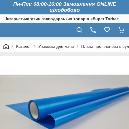
Пн-Пт: 08:00-16:00 Замовлення ONLINE
цілодобово
Інтернет-магазин господарських товарів «Super Torba»
Каталог
Упаковка для квітів
Плівка пропіленова в рул