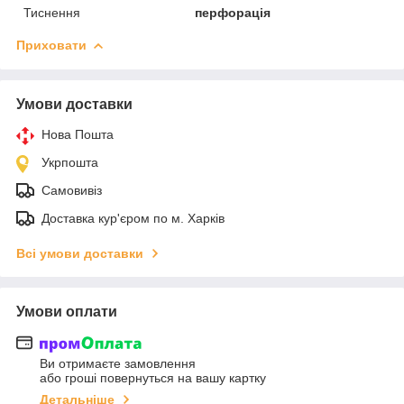
Тиснення
перфорація
Приховати
Умови доставки
Нова Пошта
Укрпошта
Самовивіз
Доставка кур'єром по м. Харків
Всі умови доставки
Умови оплати
Ви отримаєте замовлення
або гроші повернуться на вашу картку
Детальніше