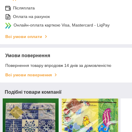
Післяплата
Оплата на рахунок
Онлайн-оплата карткою Visa, Mastercard - LiqPay
Всі умови оплати
Умови повернення
Повернення товару впродовж 14 днів за домовленістю
Всі умови повернення
Подібні товари компанії