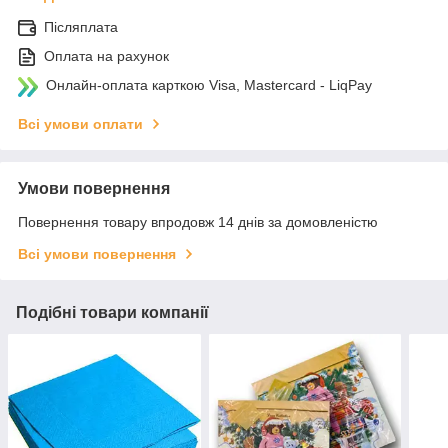
Післяплата
Оплата на рахунок
Онлайн-оплата карткою Visa, Mastercard - LiqPay
Всі умови оплати
Умови повернення
Повернення товару впродовж 14 днів за домовленістю
Всі умови повернення
Подібні товари компанії