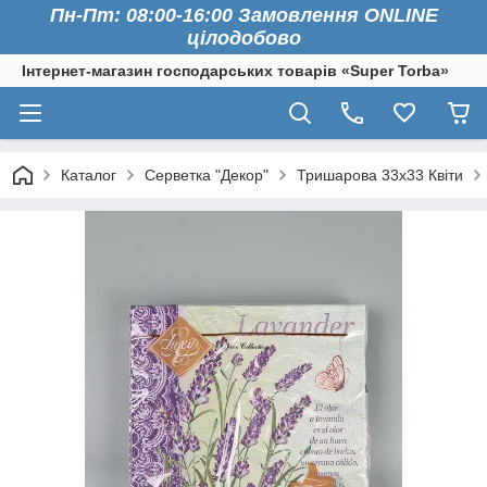
Пн-Пт: 08:00-16:00 Замовлення ONLINE
цілодобово
Інтернет-магазин господарських товарів «Super Torba»
Каталог
Серветка "Декор"
Тришарова 33х33 Квіти