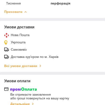
Тиснення
перфорація
Приховати
Умови доставки
Нова Пошта
Укрпошта
Самовивіз
Доставка кур'єром по м. Харків
Всі умови доставки
Умови оплати
Ви отримаєте замовлення
або гроші повернуться на вашу картку
Детальніше