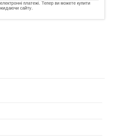
 електронні платежі. Тепер ви можете купити
окидаючи сайту.