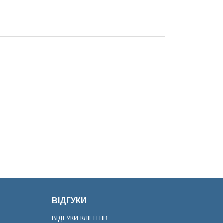
ВІДГУКИ
ВІДГУКИ КЛІЕНТІВ