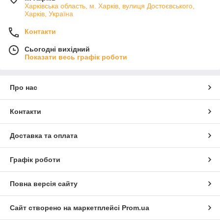
Харківська область, м. Харків, вулиця Достоєвського,
Харків, Україна
Контакти
Сьогодні вихідний
Показати весь графік роботи
Про нас
Контакти
Доставка та оплата
Графік роботи
Повна версія сайту
Сайт створено на маркетплейсі
Prom.ua