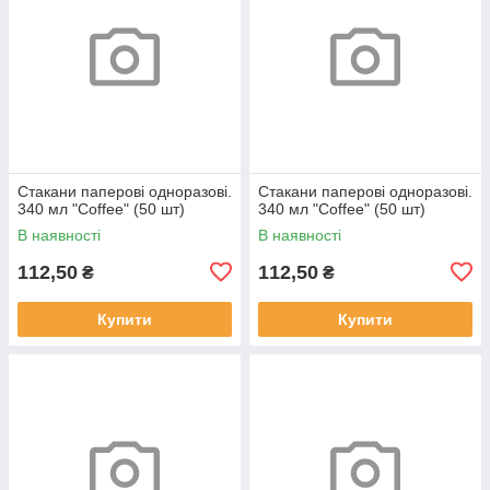
Стакани паперові одноразові.
Стакани паперові одноразові.
340 мл "Coffee" (50 шт)
340 мл "Coffee" (50 шт)
В наявності
В наявності
112,50
112,50
₴
₴
Купити
Купити