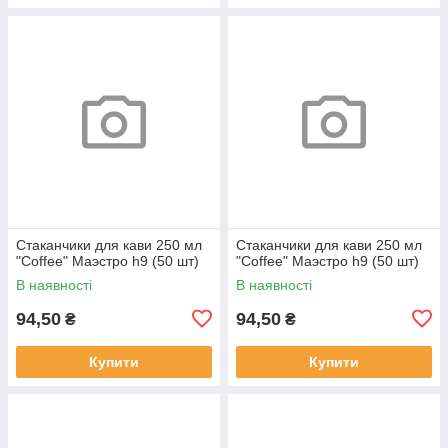
Стаканчики для кави 250 мл
Стаканчики для кави 250 мл
"Coffee" Маэстро h9 (50 шт)
"Coffee" Маэстро h9 (50 шт)
В наявності
В наявності
94,50
94,50
₴
₴
Купити
Купити