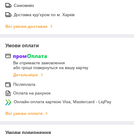
Самовивіз
Доставка кур'єром по м. Харків
Всі умови доставки
Умови оплати
Ви отримаєте замовлення
або гроші повернуться на вашу картку
Детальніше
Післяплата
Оплата на рахунок
Онлайн-оплата карткою Visa, Mastercard - LiqPay
Всі умови оплати
Умови повернення