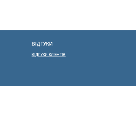
ВІДГУКИ
ВІДГУКИ КЛІЕНТІВ