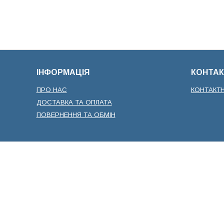
ІНФОРМАЦІЯ
КОНТАК
ПРО НАС
КОНТАКТ
ДОСТАВКА ТА ОПЛАТА
ПОВЕРНЕННЯ ТА ОБМІН