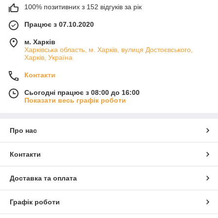
100% позитивних з 152 відгуків за рік
Працює з 07.10.2020
м. Харків
Харківська область, м. Харків, вулиця Достоєвського,
Харків, Україна
Контакти
Сьогодні працює з 08:00 до 16:00
Показати весь графік роботи
Про нас
Контакти
Доставка та оплата
Графік роботи