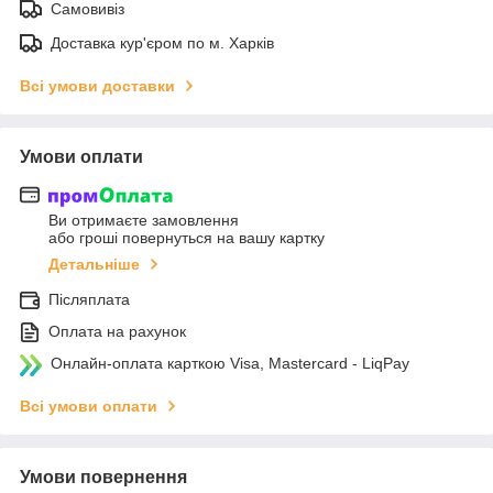
Самовивіз
Доставка кур'єром по м. Харків
Всі умови доставки
Умови оплати
Ви отримаєте замовлення
або гроші повернуться на вашу картку
Детальніше
Післяплата
Оплата на рахунок
Онлайн-оплата карткою Visa, Mastercard - LiqPay
Всі умови оплати
Умови повернення