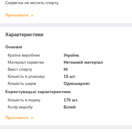
Серветка не містить спирту.
Приховати
Характеристики
Основні
Країна виробник
Україна
Матеріал серветки
Нетканий матеріал
Вміст спирту
Ні
Кількість в упаковці
15 шт.
Кількість шарів
Одношарові
Користувацькі характеристики
Кількість в ящику
170 шт.
Колір виробу
Білий
Приховати