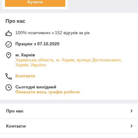
Купити
Про нас
100% позитивних з 152 відгуків за рік
Працює з 07.10.2020
м. Харків
Харківська область, м. Харків, вулиця Достоєвського,
Харків, Україна
Контакти
Сьогодні вихідний
Показати весь графік роботи
Про нас
Контакти