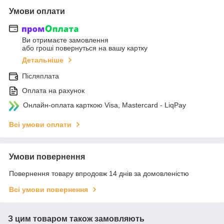
Умови оплати
Ви отримаєте замовлення
або гроші повернуться на вашу картку
Детальніше
Післяплата
Оплата на рахунок
Онлайн-оплата карткою Visa, Mastercard - LiqPay
Всі умови оплати
Умови повернення
Повернення товару впродовж 14 днів за домовленістю
Всі умови повернення
З цим товаром також замовляють