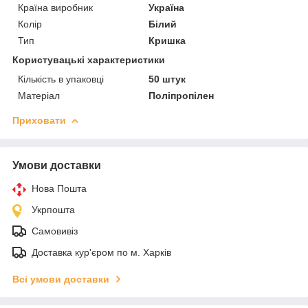
Країна виробник
Україна
Колір
Білий
Тип
Кришка
Користувацькі характеристики
Кількість в упаковці
50 штук
Матеріал
Поліпропілен
Приховати
Умови доставки
Нова Пошта
Укрпошта
Самовивіз
Доставка кур'єром по м. Харків
Всі умови доставки