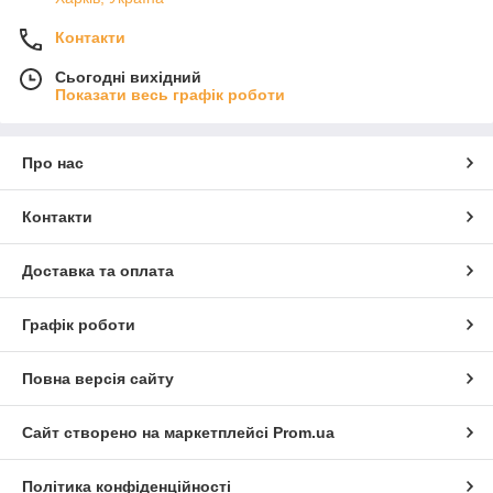
Контакти
Сьогодні вихідний
Показати весь графік роботи
Про нас
Контакти
Доставка та оплата
Графік роботи
Повна версія сайту
Сайт створено на маркетплейсі
Prom.ua
Політика конфіденційності