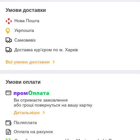
Умови доставки
Нова Пошта
Укрпошта
Самовивіз
Доставка кур'єром по м. Харків
Всі умови доставки
Умови оплати
Ви отримаєте замовлення
або гроші повернуться на вашу картку
Детальніше
Післяплата
Оплата на рахунок