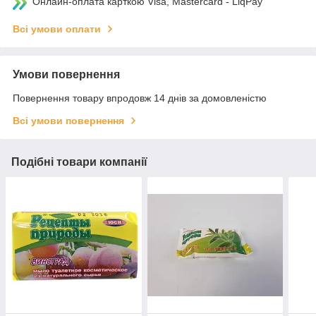
Онлайн-оплата карткою Visa, Mastercard - LiqPay
Всі умови оплати
Умови повернення
Повернення товару впродовж 14 днів за домовленістю
Всі умови повернення
Подібні товари компанії