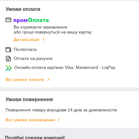
Умови оплати
Ви отримаєте замовлення
або гроші повернуться на вашу картку
Детальніше
Післяплата
Оплата на рахунок
Онлайн-оплата карткою Visa, Mastercard - LiqPay
Всі умови оплати
Умови повернення
Повернення товару впродовж 14 днів за домовленістю
Всі умови повернення
Подібні товари компанії