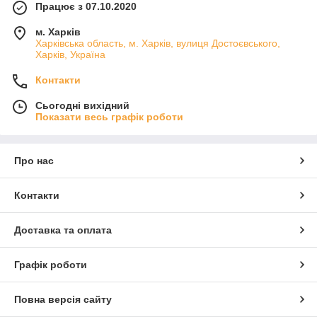
Працює з 07.10.2020
м. Харків
Харківська область, м. Харків, вулиця Достоєвського,
Харків, Україна
Контакти
Сьогодні вихідний
Показати весь графік роботи
Про нас
Контакти
Доставка та оплата
Графік роботи
Повна версія сайту