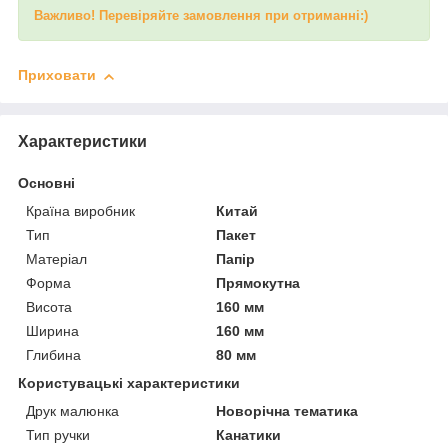
Важливо! Перевіряйте замовлення при отриманні:)
Приховати
Характеристики
Основні
Країна виробник
Китай
Тип
Пакет
Матеріал
Папір
Форма
Прямокутна
Висота
160 мм
Ширина
160 мм
Глибина
80 мм
Користувацькі характеристики
Друк малюнка
Новорічна тематика
Тип ручки
Канатики