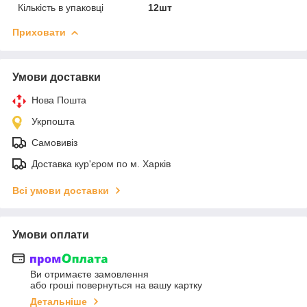
Кількість в упаковці
12шт
Приховати
Умови доставки
Нова Пошта
Укрпошта
Самовивіз
Доставка кур'єром по м. Харків
Всі умови доставки
Умови оплати
Ви отримаєте замовлення
або гроші повернуться на вашу картку
Детальніше