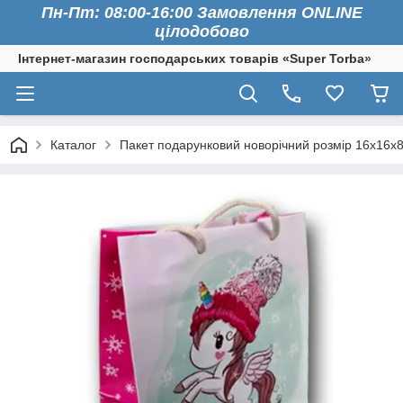
Пн-Пт: 08:00-16:00 Замовлення ONLINE
цілодобово
Інтернет-магазин господарських товарів «Super Torba»
Каталог
Пакет подарунковий новорічний розмір 16х16х8 