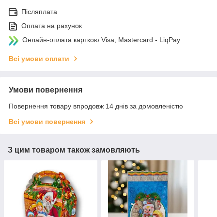
Післяплата
Оплата на рахунок
Онлайн-оплата карткою Visa, Mastercard - LiqPay
Всі умови оплати
Умови повернення
Повернення товару впродовж 14 днів за домовленістю
Всі умови повернення
З цим товаром також замовляють