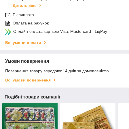
Детальніше
Післяплата
Оплата на рахунок
Онлайн-оплата карткою Visa, Mastercard - LiqPay
Всі умови оплати
Умови повернення
Повернення товару впродовж 14 днів за домовленістю
Всі умови повернення
Подібні товари компанії