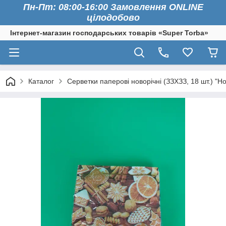
Пн-Пт: 08:00-16:00 Замовлення ONLINE
цілодобово
Інтернет-магазин господарських товарів «Super Torba»
Каталог
Серветки паперові новорічні (ЗЗХЗЗ, 18 шт.) "Но