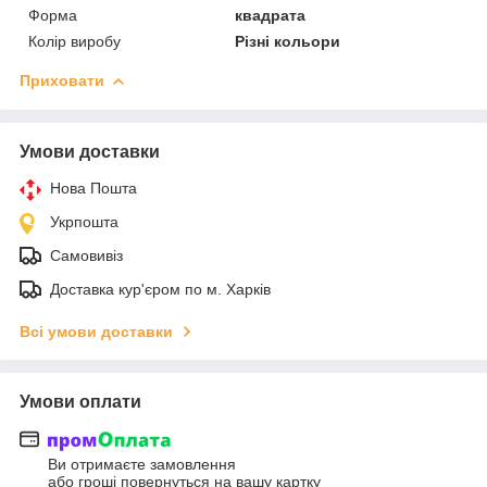
Форма
квадрата
Колір виробу
Різні кольори
Приховати
Умови доставки
Нова Пошта
Укрпошта
Самовивіз
Доставка кур'єром по м. Харків
Всі умови доставки
Умови оплати
Ви отримаєте замовлення
або гроші повернуться на вашу картку