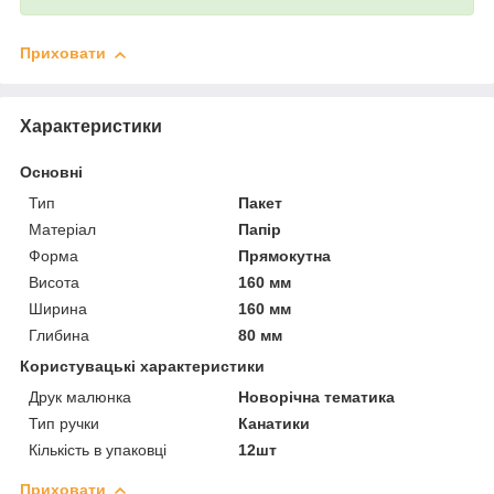
Приховати
Характеристики
Основні
Тип
Пакет
Матеріал
Папір
Форма
Прямокутна
Висота
160 мм
Ширина
160 мм
Глибина
80 мм
Користувацькі характеристики
Друк малюнка
Новорічна тематика
Тип ручки
Канатики
Кількість в упаковці
12шт
Приховати