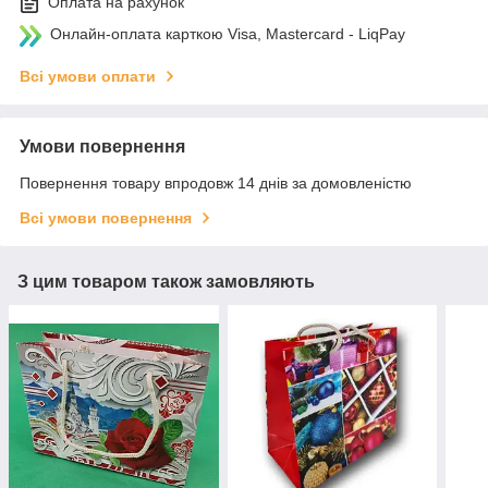
Оплата на рахунок
Онлайн-оплата карткою Visa, Mastercard - LiqPay
Всі умови оплати
Умови повернення
Повернення товару впродовж 14 днів за домовленістю
Всі умови повернення
З цим товаром також замовляють