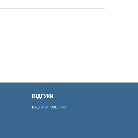
ВІДГУКИ
ВІДГУКИ КЛІЕНТІВ