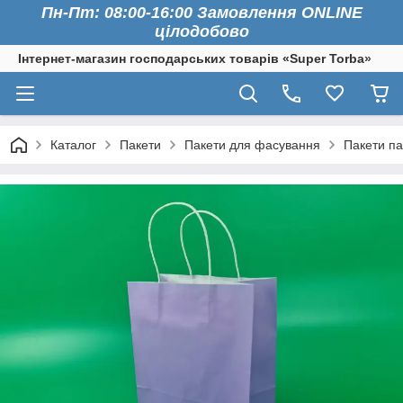
Пн-Пт: 08:00-16:00 Замовлення ONLINE
цілодобово
Інтернет-магазин господарських товарів «Super Torba»
Каталог
Пакети
Пакети для фасування
Пакети па