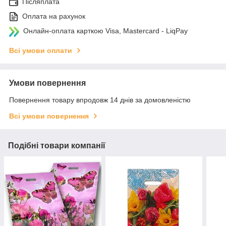
Післяплата
Оплата на рахунок
Онлайн-оплата карткою Visa, Mastercard - LiqPay
Всі умови оплати
Умови повернення
Повернення товару впродовж 14 днів за домовленістю
Всі умови повернення
Подібні товари компанії