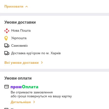
Приховати
Умови доставки
Нова Пошта
Укрпошта
Самовивіз
Доставка кур'єром по м. Харків
Всі умови доставки
Умови оплати
Ви отримаєте замовлення
або гроші повернуться на вашу картку
Детальніше