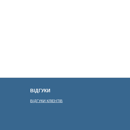
ВІДГУКИ
ВІДГУКИ КЛІЕНТІВ