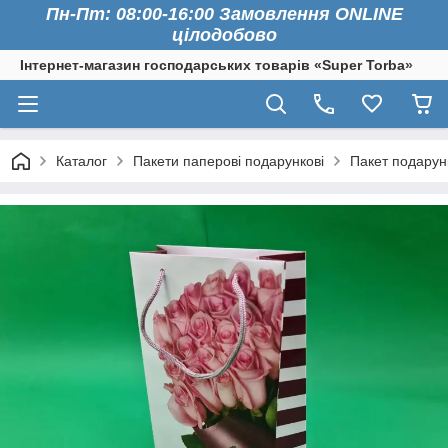
Пн-Пт: 08:00-16:00 Замовлення ONLINE
цілодобово
Інтернет-магазин господарських товарів «Super Torba»
Каталог
Пакети паперові подарункові
Пакет подарун