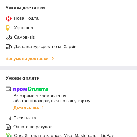
Умови доставки
Нова Пошта
Укрпошта
Самовивіз
Доставка кур'єром по м. Харків
Всі умови доставки
Умови оплати
Ви отримаєте замовлення
або гроші повернуться на вашу картку
Детальніше
Післяплата
Оплата на рахунок
Онлайн-оплата карткою Visa, Mastercard - LiqPay