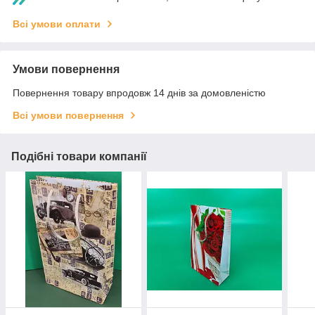
Всі умови оплати
Умови повернення
Повернення товару впродовж 14 днів за домовленістю
Всі умови повернення
Подібні товари компанії