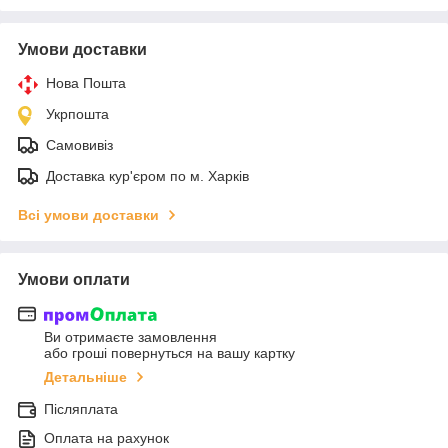
Умови доставки
Нова Пошта
Укрпошта
Самовивіз
Доставка кур'єром по м. Харків
Всі умови доставки
Умови оплати
Ви отримаєте замовлення
або гроші повернуться на вашу картку
Детальніше
Післяплата
Оплата на рахунок