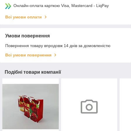
Онлайн-оплата карткою Visa, Mastercard - LiqPay
Всі умови оплати
Умови повернення
Повернення товару впродовж 14 днів за домовленістю
Всі умови повернення
Подібні товари компанії