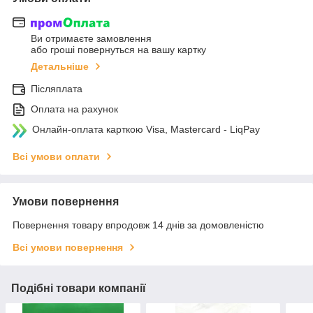
Ви отримаєте замовлення
або гроші повернуться на вашу картку
Детальніше
Післяплата
Оплата на рахунок
Онлайн-оплата карткою Visa, Mastercard - LiqPay
Всі умови оплати
Умови повернення
Повернення товару впродовж 14 днів за домовленістю
Всі умови повернення
Подібні товари компанії