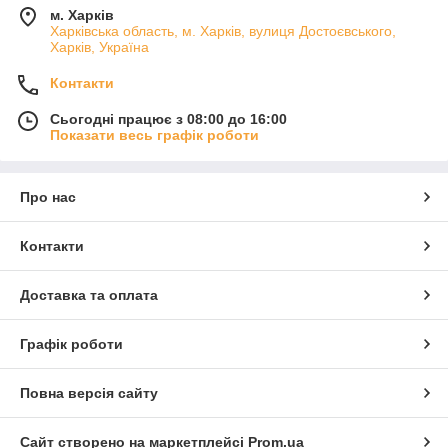
м. Харків
Харківська область, м. Харків, вулиця Достоєвського,
Харків, Україна
Контакти
Сьогодні працює з 08:00 до 16:00
Показати весь графік роботи
Про нас
Контакти
Доставка та оплата
Графік роботи
Повна версія сайту
Сайт створено на маркетплейсі
Prom.ua