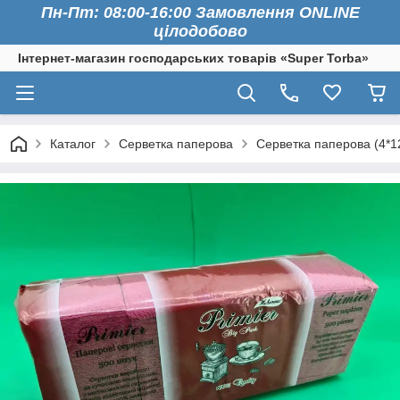
Пн-Пт: 08:00-16:00 Замовлення ONLINE
цілодобово
Інтернет-магазин господарських товарів «Super Torba»
Каталог
Серветка паперова
Серветка паперова (4*12