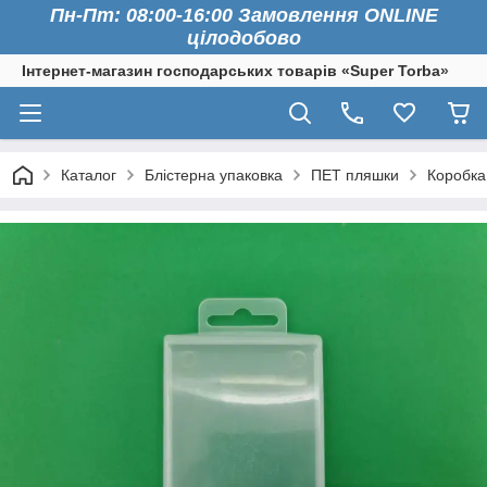
Пн-Пт: 08:00-16:00 Замовлення ONLINE
цілодобово
Інтернет-магазин господарських товарів «Super Torba»
Каталог
Блістерна упаковка
ПЕТ пляшки
Коробка