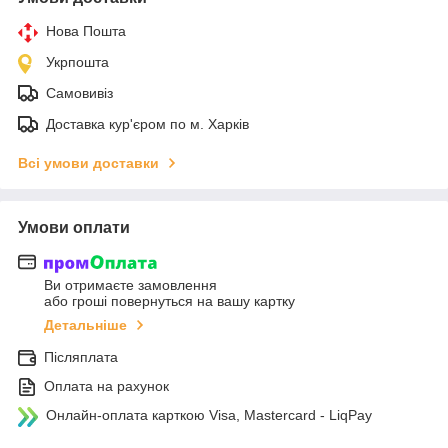
Нова Пошта
Укрпошта
Самовивіз
Доставка кур'єром по м. Харків
Всі умови доставки
Умови оплати
Ви отримаєте замовлення
або гроші повернуться на вашу картку
Детальніше
Післяплата
Оплата на рахунок
Онлайн-оплата карткою Visa, Mastercard - LiqPay