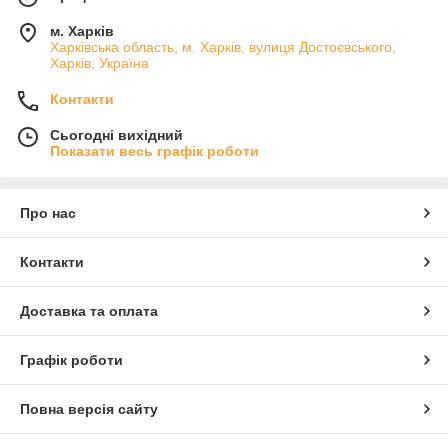
м. Харків
Харківська область, м. Харків, вулиця Достоєвського,
Харків, Україна
Контакти
Сьогодні вихідний
Показати весь графік роботи
Про нас
Контакти
Доставка та оплата
Графік роботи
Повна версія сайту