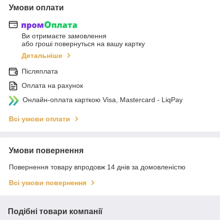
Умови оплати
Ви отримаєте замовлення
або гроші повернуться на вашу картку
Детальніше
Післяплата
Оплата на рахунок
Онлайн-оплата карткою Visa, Mastercard - LiqPay
Всі умови оплати
Умови повернення
Повернення товару впродовж 14 днів за домовленістю
Всі умови повернення
Подібні товари компанії