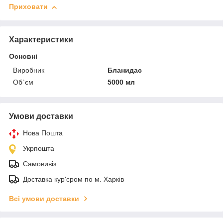
Приховати
Характеристики
Основні
Виробник
Бланидас
Об`єм
5000 мл
Умови доставки
Нова Пошта
Укрпошта
Самовивіз
Доставка кур'єром по м. Харків
Всі умови доставки