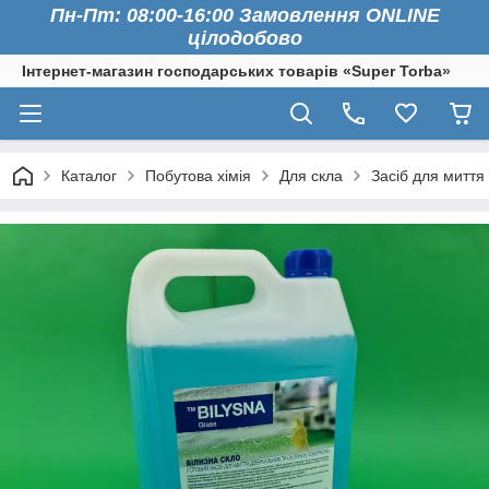
Пн-Пт: 08:00-16:00 Замовлення ONLINE
цілодобово
Інтернет-магазин господарських товарів «Super Torba»
Каталог
Побутова хімія
Для скла
Засіб для миття 