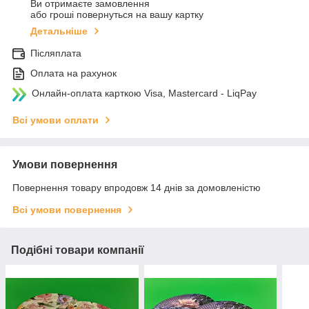
Ви отримаєте замовлення
або гроші повернуться на вашу картку
Детальніше
Післяплата
Оплата на рахунок
Онлайн-оплата карткою Visa, Mastercard - LiqPay
Всі умови оплати
Умови повернення
Повернення товару впродовж 14 днів за домовленістю
Всі умови повернення
Подібні товари компанії