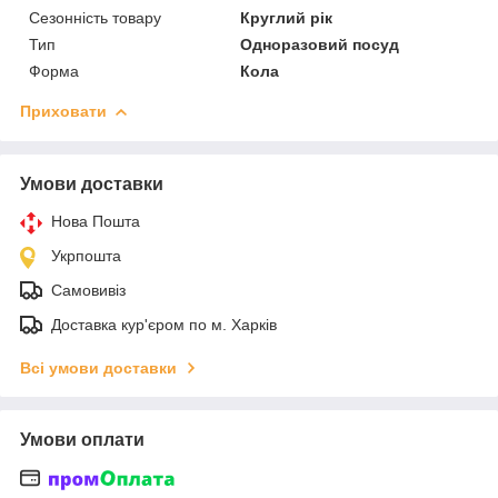
Сезонність товару
Круглий рік
Тип
Одноразовий посуд
Форма
Кола
Приховати
Умови доставки
Нова Пошта
Укрпошта
Самовивіз
Доставка кур'єром по м. Харків
Всі умови доставки
Умови оплати