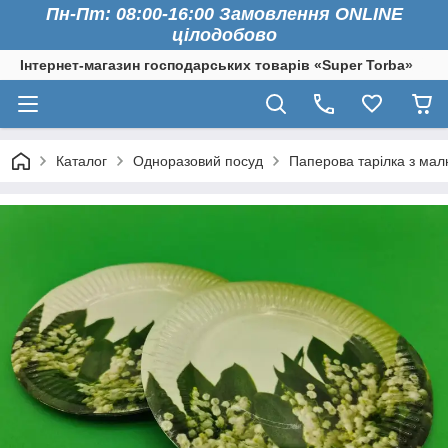
Пн-Пт: 08:00-16:00 Замовлення ONLINE
цілодобово
Інтернет-магазин господарських товарів «Super Torba»
Каталог
Одноразовий посуд
Паперова тарілка з ма