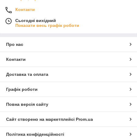
Контакти
Сьогодні вихідний
Показати весь графік роботи
Про нас
Контакти
Доставка та оплата
Графік роботи
Повна версія сайту
Сайт створено на маркетплейсі
Prom.ua
Політика конфіденційності