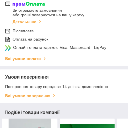
Ви отримаєте замовлення
або гроші повернуться на вашу картку
Детальніше
Післяплата
Оплата на рахунок
Онлайн-оплата карткою Visa, Mastercard - LiqPay
Всі умови оплати
Умови повернення
Повернення товару впродовж 14 днів за домовленістю
Всі умови повернення
Подібні товари компанії