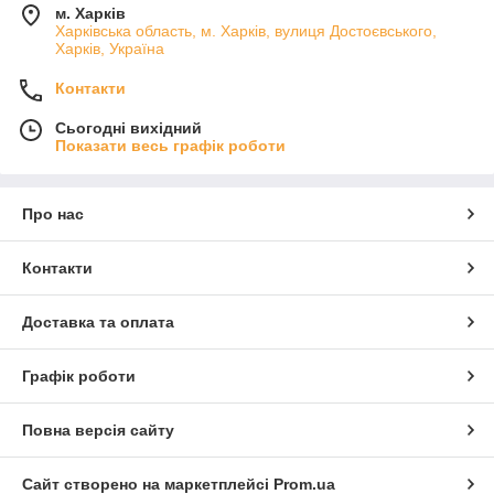
м. Харків
Харківська область, м. Харків, вулиця Достоєвського,
Харків, Україна
Контакти
Сьогодні вихідний
Показати весь графік роботи
Про нас
Контакти
Доставка та оплата
Графік роботи
Повна версія сайту
Сайт створено на маркетплейсі
Prom.ua