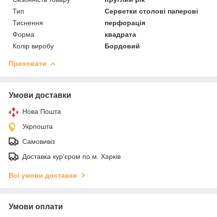
Тип
Серветки столові паперові
Тиснення
перфорація
Форма
квадрата
Колір виробу
Бордовий
Приховати
Умови доставки
Нова Пошта
Укрпошта
Самовивіз
Доставка кур'єром по м. Харків
Всі умови доставки
Умови оплати