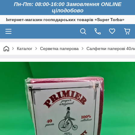
Пн-Пт: 08:00-16:00 Замовлення ONLINE
цілодобово
Інтернет-магазин господарських товарів «Super Torba»
Каталог
Серветка паперова
Cалфетки паперові 40ли