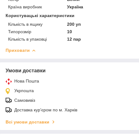
Країна виробник
Україна
Користувацькі характеристики
Кількість в ящику
200 уп
Типорозмір
10
Кількість в упаковці
12 пар
Приховати
Умови доставки
Нова Пошта
Укрпошта
Самовивіз
Доставка кур'єром по м. Харків
Всі умови доставки