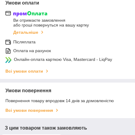
Умови оплати
Ви отримаєте замовлення
або гроші повернуться на вашу картку
Детальніше
Післяплата
Оплата на рахунок
Онлайн-оплата карткою Visa, Mastercard - LiqPay
Всі умови оплати
Умови повернення
Повернення товару впродовж 14 днів за домовленістю
Всі умови повернення
З цим товаром також замовляють