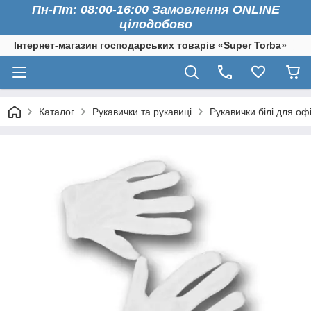
Пн-Пт: 08:00-16:00 Замовлення ONLINE
цілодобово
Інтернет-магазин господарських товарів «Super Torba»
Каталог
Рукавички та рукавиці
Рукавички білі для оф