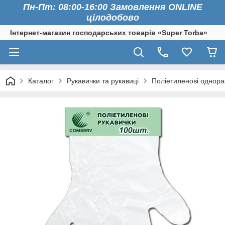
Пн-Пт: 08:00-16:00 Замовлення ONLINE
цілодобово
Інтернет-магазин господарських товарів «Super Torba»
Каталог
Рукавички та рукавиці
Поліетиленові однора