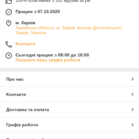
100% позитивних з 152 відгуків за рік
Працює з 07.10.2020
м. Харків
Харківська область, м. Харків, вулиця Достоєвського,
Харків, Україна
Контакти
Сьогодні працює з 08:00 до 16:00
Показати весь графік роботи
Про нас
Контакти
Доставка та оплата
Графік роботи