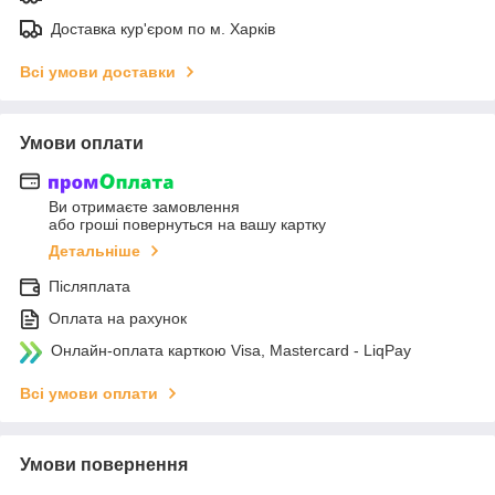
Доставка кур'єром по м. Харків
Всі умови доставки
Умови оплати
Ви отримаєте замовлення
або гроші повернуться на вашу картку
Детальніше
Післяплата
Оплата на рахунок
Онлайн-оплата карткою Visa, Mastercard - LiqPay
Всі умови оплати
Умови повернення