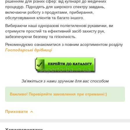
рішенням для різних сфер: від кулінарії до медичних
процедур. Підходять для широкого спектру завдань,
включаючи роботу з продуктами, прибирання,
обслуговування клієнтів та багато іншого.
Вибираючи наші одноразові поліетиленові рукавички, ви
отримуєте простий та ефективний засіб захисту рук,
забезпечуючи безпеку та гігієнічність.
Рекомендуємо ознакомитися з повним асортиментом розділу
Господарські дрібниці
Зв'яжіться з нами зручним для вас способом
Важливо! Перевіряйте замовлення при отриманні:)
Приховати