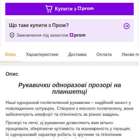
Купити з
Що таке купити з Пром?
Замовлення під захистом
Опис
Характеристики
Доставка
Оплата
Умови п
Опис
Рукавички одноразові прозорі на
планшетці
Наші одноразові поліетиленові рукавички – надійний захист у
повсякденних ситуаціях. Створені з якісного поліетилену, вони
забезпечують комфорт та гігієнічність за різних завдань.
Прозорі та легкі, ці рукавички дозволяють вам вільно
працювати, зберігаючи чутливість та маневреність у пальцях.
Їх одноразовий характер робить їх зручним та гігієнічним