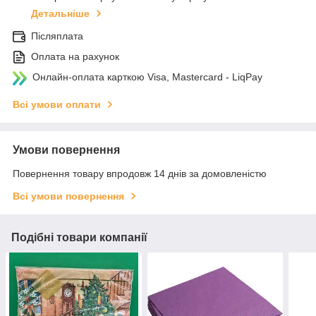
Детальніше
Післяплата
Оплата на рахунок
Онлайн-оплата карткою Visa, Mastercard - LiqPay
Всі умови оплати
Умови повернення
Повернення товару впродовж 14 днів за домовленістю
Всі умови повернення
Подібні товари компанії