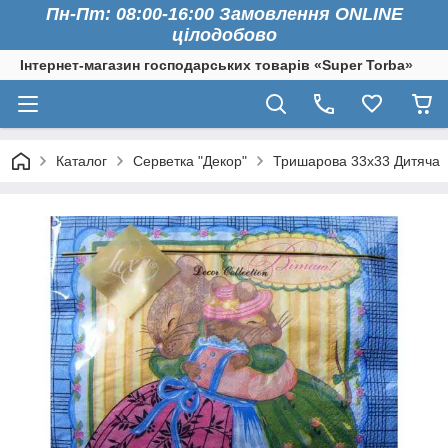
Пн-Пт: 08:00-16:00 Замовлення ONLINE
цілодобово
Інтернет-магазин господарських товарів «Super Torba»
Каталог
Серветка "Декор"
Тришарова 33х33 Дитяча