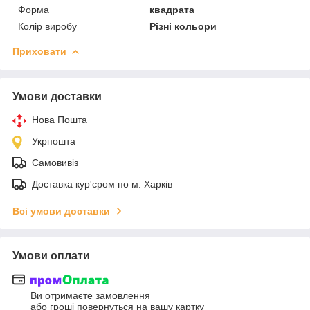
Форма
квадрата
Колір виробу
Різні кольори
Приховати
Умови доставки
Нова Пошта
Укрпошта
Самовивіз
Доставка кур'єром по м. Харків
Всі умови доставки
Умови оплати
Ви отримаєте замовлення
або гроші повернуться на вашу картку