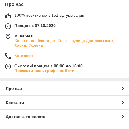
Про нас
100% позитивних з 152 відгуків за рік
Працює з 07.10.2020
м. Харків
Харківська область, м. Харків, вулиця Достоєвського,
Харків, Україна
Контакти
Сьогодні працює з 08:00 до 16:00
Показати весь графік роботи
Про нас
Контакти
Доставка та оплата