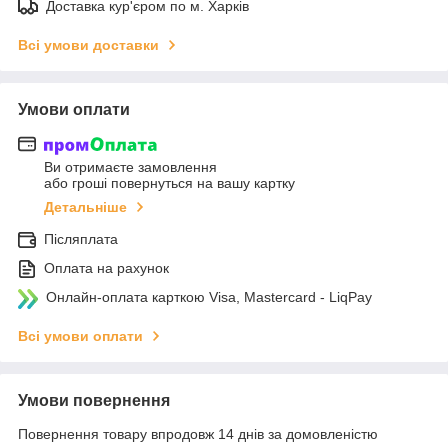
Доставка кур'єром по м. Харків
Всі умови доставки
Умови оплати
Ви отримаєте замовлення
або гроші повернуться на вашу картку
Детальніше
Післяплата
Оплата на рахунок
Онлайн-оплата карткою Visa, Mastercard - LiqPay
Всі умови оплати
Умови повернення
Повернення товару впродовж 14 днів за домовленістю