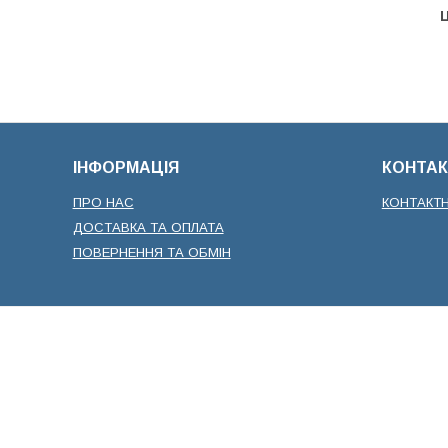
Ц
ІНФОРМАЦІЯ
КОНТАК
ПРО НАС
КОНТАКТ
ДОСТАВКА ТА ОПЛАТА
ПОВЕРНЕННЯ ТА ОБМІН