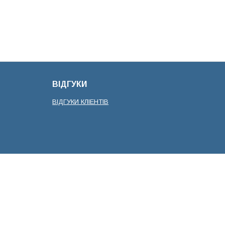
ВІДГУКИ
ВІДГУКИ КЛІЕНТІВ