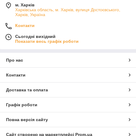
м. Харків
Харківська область, м. Харків, вулиця Достоєвського,
Харків, Україна
Контакти
Сьогодні вихідний
Показати весь графік роботи
Про нас
Контакти
Доставка та оплата
Графік роботи
Повна версія сайту
Сайт створено на маркетплейсі
Prom.ua