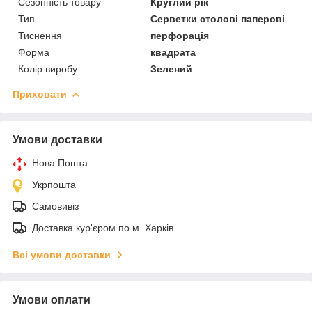
Сезонність товару
Круглий рік
Тип
Серветки столові паперові
Тиснення
перфорація
Форма
квадрата
Колір виробу
Зелений
Приховати
Умови доставки
Нова Пошта
Укрпошта
Самовивіз
Доставка кур'єром по м. Харків
Всі умови доставки
Умови оплати