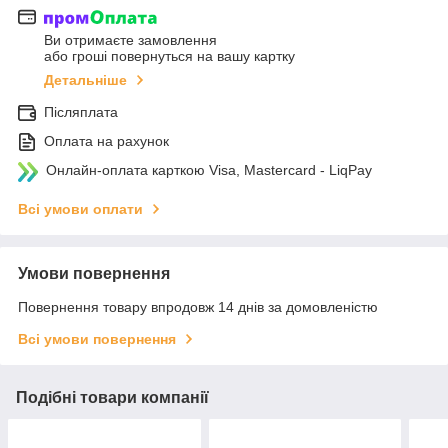
Ви отримаєте замовлення
або гроші повернуться на вашу картку
Детальніше
Післяплата
Оплата на рахунок
Онлайн-оплата карткою Visa, Mastercard - LiqPay
Всі умови оплати
Умови повернення
Повернення товару впродовж 14 днів за домовленістю
Всі умови повернення
Подібні товари компанії