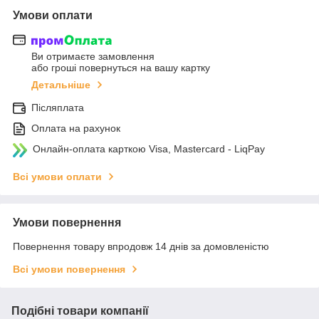
Умови оплати
Ви отримаєте замовлення
або гроші повернуться на вашу картку
Детальніше
Післяплата
Оплата на рахунок
Онлайн-оплата карткою Visa, Mastercard - LiqPay
Всі умови оплати
Умови повернення
Повернення товару впродовж 14 днів за домовленістю
Всі умови повернення
Подібні товари компанії