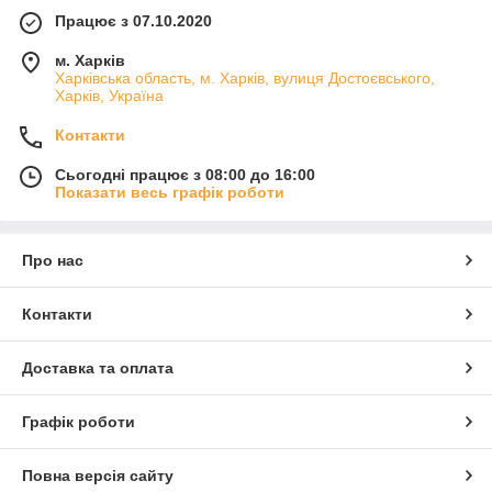
Працює з 07.10.2020
м. Харків
Харківська область, м. Харків, вулиця Достоєвського,
Харків, Україна
Контакти
Сьогодні працює з 08:00 до 16:00
Показати весь графік роботи
Про нас
Контакти
Доставка та оплата
Графік роботи
Повна версія сайту