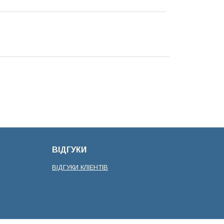
ВІДГУКИ
ВІДГУКИ КЛІЕНТІВ