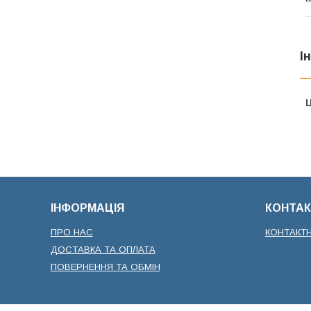
І
Ц
ІНФОРМАЦІЯ
КОНТАК
ПРО НАС
КОНТАКТ
ДОСТАВКА ТА ОПЛАТА
ПОВЕРНЕННЯ ТА ОБМІН