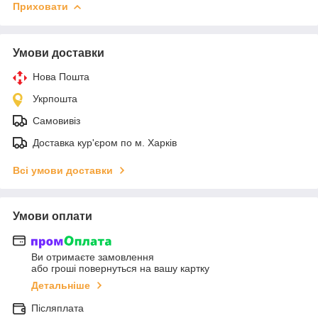
Приховати
Умови доставки
Нова Пошта
Укрпошта
Самовивіз
Доставка кур'єром по м. Харків
Всі умови доставки
Умови оплати
Ви отримаєте замовлення
або гроші повернуться на вашу картку
Детальніше
Післяплата