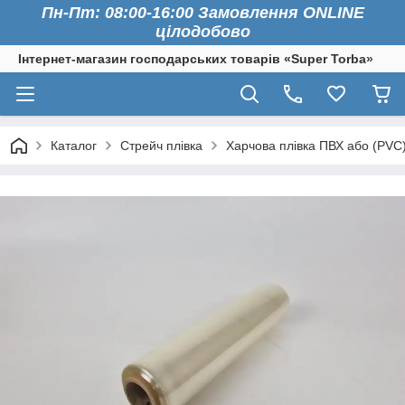
Пн-Пт: 08:00-16:00 Замовлення ONLINE
цілодобово
Інтернет-магазин господарських товарів «Super Torba»
Каталог
Стрейч плівка
Харчова плівка ПВХ або (PVC)