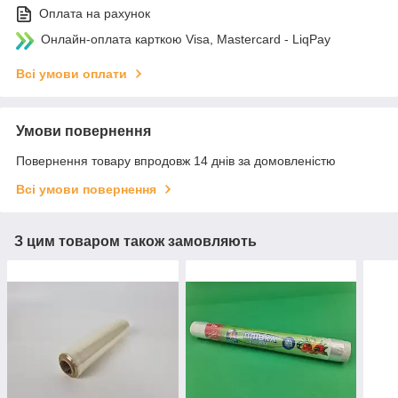
Оплата на рахунок
Онлайн-оплата карткою Visa, Mastercard - LiqPay
Всі умови оплати
Умови повернення
Повернення товару впродовж 14 днів за домовленістю
Всі умови повернення
З цим товаром також замовляють