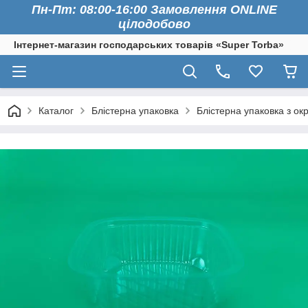
Пн-Пт: 08:00-16:00 Замовлення ONLINE
цілодобово
Інтернет-магазин господарських товарів «Super Torba»
Каталог
Блістерна упаковка
Блістерна упаковка з о