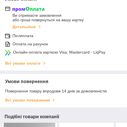
Ви отримаєте замовлення
або гроші повернуться на вашу картку
Детальніше
Післяплата
Оплата на рахунок
Онлайн-оплата карткою Visa, Mastercard - LiqPay
Всі умови оплати
Умови повернення
Повернення товару впродовж 14 днів за домовленістю
Всі умови повернення
Подібні товари компанії