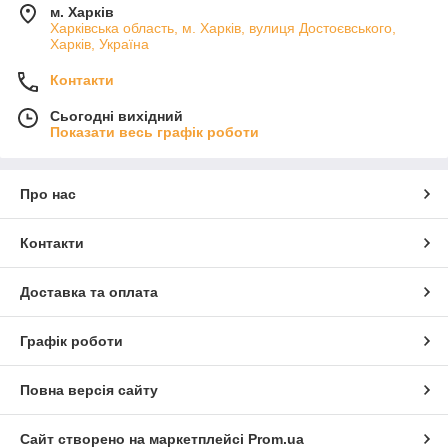
м. Харків
Харківська область, м. Харків, вулиця Достоєвського,
Харків, Україна
Контакти
Сьогодні вихідний
Показати весь графік роботи
Про нас
Контакти
Доставка та оплата
Графік роботи
Повна версія сайту
Сайт створено на маркетплейсі
Prom.ua