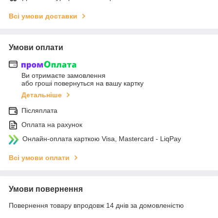
Всі умови доставки
Умови оплати
Ви отримаєте замовлення
або гроші повернуться на вашу картку
Детальніше
Післяплата
Оплата на рахунок
Онлайн-оплата карткою Visa, Mastercard - LiqPay
Всі умови оплати
Умови повернення
Повернення товару впродовж 14 днів за домовленістю