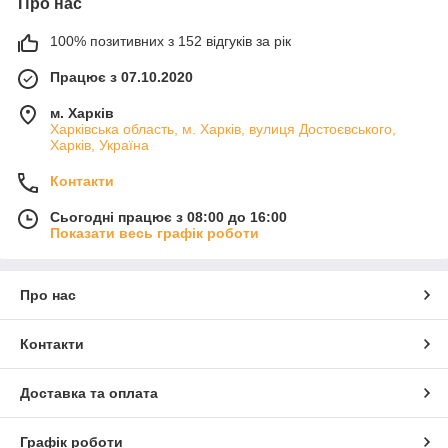
Про нас
100% позитивних з 152 відгуків за рік
Працює з 07.10.2020
м. Харків
Харківська область, м. Харків, вулиця Достоєвського,
Харків, Україна
Контакти
Сьогодні працює з 08:00 до 16:00
Показати весь графік роботи
Про нас
Контакти
Доставка та оплата
Графік роботи