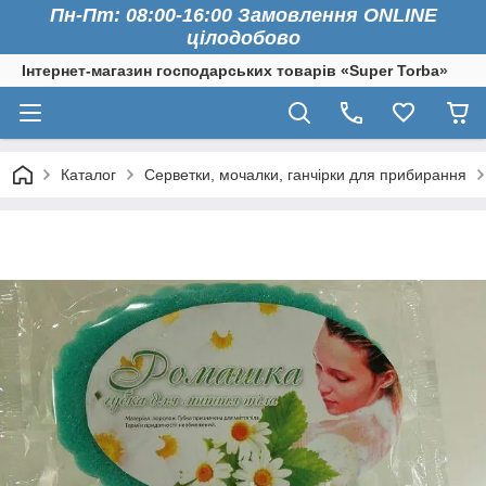
Пн-Пт: 08:00-16:00 Замовлення ONLINE
цілодобово
Інтернет-магазин господарських товарів «Super Torba»
Каталог
Серветки, мочалки, ганчірки для прибирання