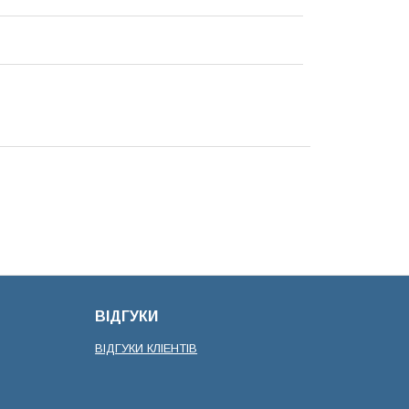
ВІДГУКИ
ВІДГУКИ КЛІЕНТІВ