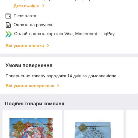
Детальніше
Післяплата
Оплата на рахунок
Онлайн-оплата карткою Visa, Mastercard - LiqPay
Всі умови оплати
Умови повернення
Повернення товару впродовж 14 днів за домовленістю
Всі умови повернення
Подібні товари компанії