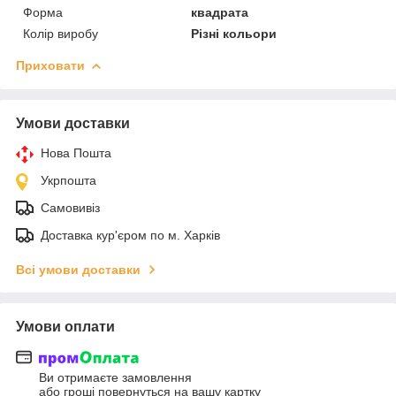
Форма
квадрата
Колір виробу
Різні кольори
Приховати
Умови доставки
Нова Пошта
Укрпошта
Самовивіз
Доставка кур'єром по м. Харків
Всі умови доставки
Умови оплати
Ви отримаєте замовлення
або гроші повернуться на вашу картку