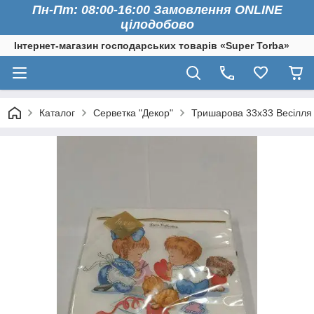
Пн-Пт: 08:00-16:00 Замовлення ONLINE
цілодобово
Інтернет-магазин господарських товарів «Super Torba»
Каталог
Серветка "Декор"
Тришарова 33х33 Весілля