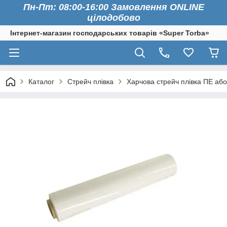
Пн-Пт: 08:00-16:00 Замовлення ONLINE
цілодобово
Інтернет-магазин господарських товарів «Super Torba»
Каталог
Стрейч плівка
Харчова стрейч плівка ПЕ або