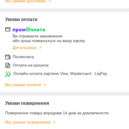
Всі умови доставки
Умови оплати
Ви отримаєте замовлення
або гроші повернуться на вашу картку
Детальніше
Післяплата
Оплата на рахунок
Онлайн-оплата карткою Visa, Mastercard - LiqPay
Всі умови оплати
Умови повернення
Повернення товару впродовж 14 днів за домовленістю
Всі умови повернення