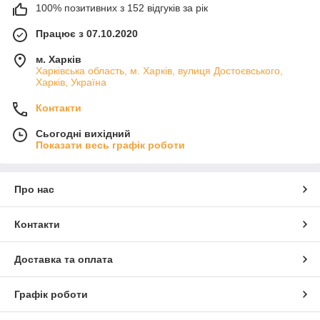
100% позитивних з 152 відгуків за рік
Працює з 07.10.2020
м. Харків
Харківська область, м. Харків, вулиця Достоєвського,
Харків, Україна
Контакти
Сьогодні вихідний
Показати весь графік роботи
Про нас
Контакти
Доставка та оплата
Графік роботи